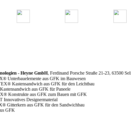
nologien - Heyne GmbH
, Ferdinand Porsche Straße 21-23, 63500 Se